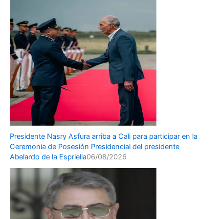
Presidente Nasry Asfura arriba a Cali para participar en la
Ceremonia de Posesión Presidencial del presidente
Abelardo de la Espriella
06/08/2026