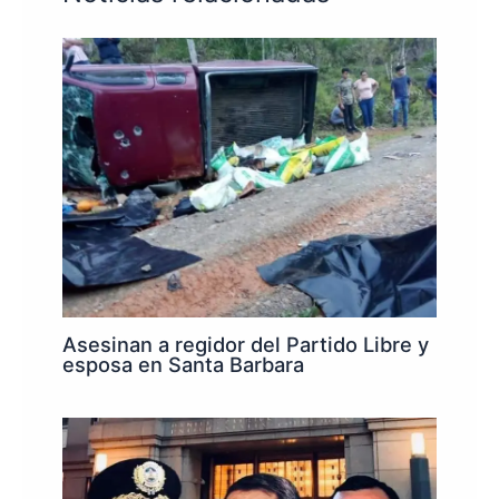
Asesinan a regidor del Partido Libre y
esposa en Santa Barbara