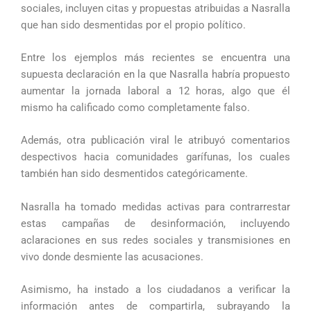
sociales, incluyen citas y propuestas atribuidas a Nasralla
que han sido desmentidas por el propio político.
Entre los ejemplos más recientes se encuentra una
supuesta declaración en la que Nasralla habría propuesto
aumentar la jornada laboral a 12 horas, algo que él
mismo ha calificado como completamente falso.
Además, otra publicación viral le atribuyó comentarios
despectivos hacia comunidades garífunas, los cuales
también han sido desmentidos categóricamente.
Nasralla ha tomado medidas activas para contrarrestar
estas campañas de desinformación, incluyendo
aclaraciones en sus redes sociales y transmisiones en
vivo donde desmiente las acusaciones.
Asimismo, ha instado a los ciudadanos a verificar la
información antes de compartirla, subrayando la