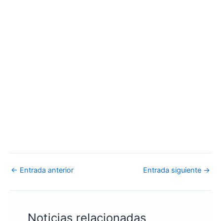
←
Entrada anterior
Entrada siguiente
→
Noticias relacionadas