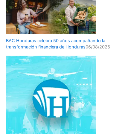
BAC Honduras celebra 50 años acompañando la
transformación financiera de Honduras
06/08/2026