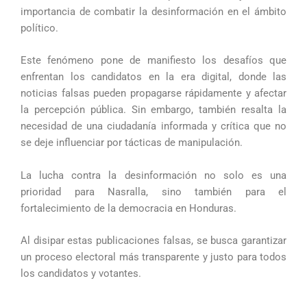
importancia de combatir la desinformación en el ámbito
político.
Este fenómeno pone de manifiesto los desafíos que
enfrentan los candidatos en la era digital, donde las
noticias falsas pueden propagarse rápidamente y afectar
la percepción pública. Sin embargo, también resalta la
necesidad de una ciudadanía informada y crítica que no
se deje influenciar por tácticas de manipulación.
La lucha contra la desinformación no solo es una
prioridad para Nasralla, sino también para el
fortalecimiento de la democracia en Honduras.
Al disipar estas publicaciones falsas, se busca garantizar
un proceso electoral más transparente y justo para todos
los candidatos y votantes.