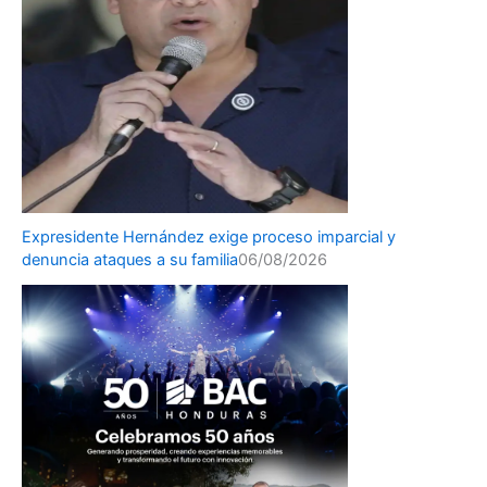
Expresidente Hernández exige proceso imparcial y
denuncia ataques a su familia
06/08/2026