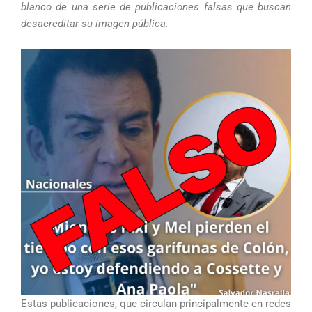
blanco de una serie de publicaciones falsas que buscan
desacreditar su imagen pública.
Estas publicaciones, que circulan principalmente en redes