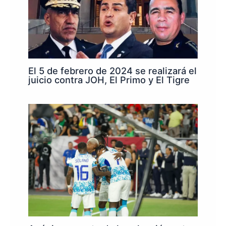
El 5 de febrero de 2024 se realizará el
juicio contra JOH, El Primo y El Tigre