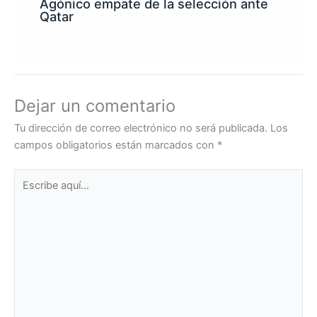
Agónico empate de la selección ante
Qatar
Dejar un comentario
Tu dirección de correo electrónico no será publicada.
Los
campos obligatorios están marcados con
*
Escribe
aquí...