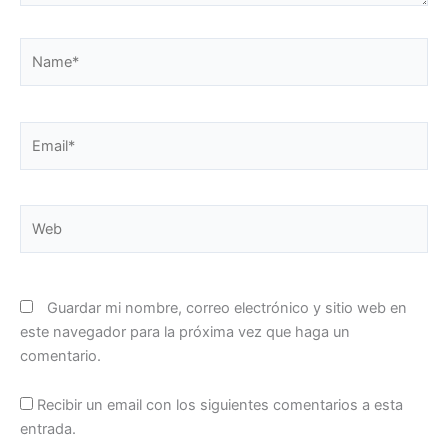
Name*
Email*
Web
Guardar mi nombre, correo electrónico y sitio web en
este navegador para la próxima vez que haga un
comentario.
Recibir un email con los siguientes comentarios a esta
entrada.