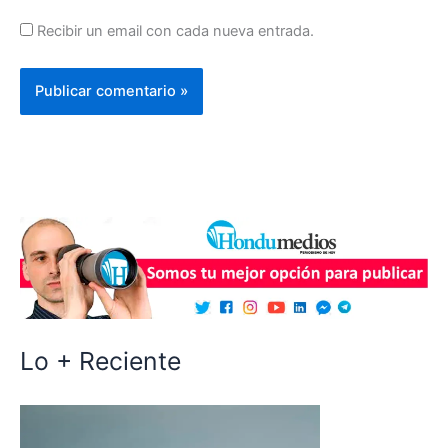
Recibir un email con cada nueva entrada.
Lo + Reciente