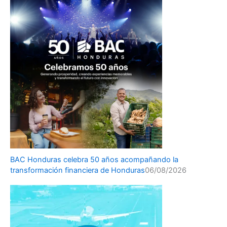
BAC Honduras celebra 50 años acompañando la
transformación financiera de Honduras
06/08/2026