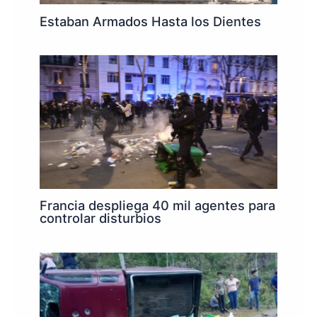
Estaban Armados Hasta los Dientes
Francia despliega 40 mil agentes para
controlar disturbios