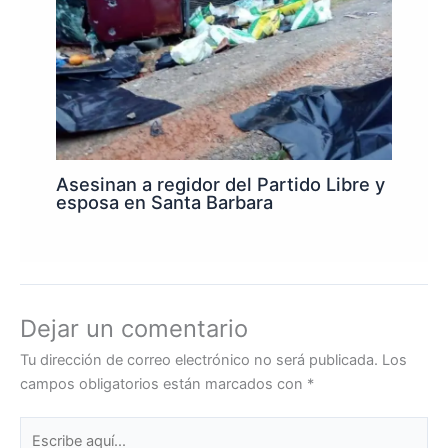
Asesinan a regidor del Partido Libre y
esposa en Santa Barbara
Dejar un comentario
Tu dirección de correo electrónico no será publicada.
Los
campos obligatorios están marcados con
*
Escribe