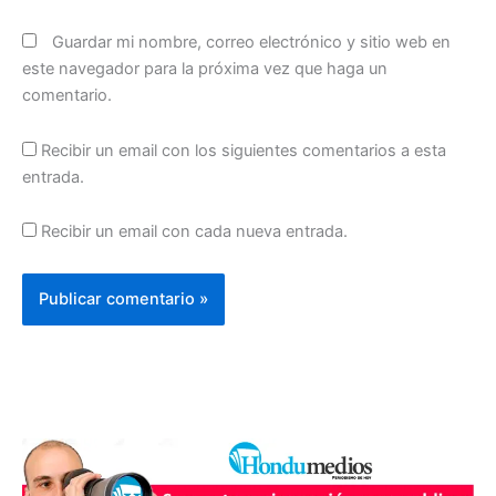
Guardar mi nombre, correo electrónico y sitio web en
este navegador para la próxima vez que haga un
comentario.
Recibir un email con los siguientes comentarios a esta
entrada.
Recibir un email con cada nueva entrada.