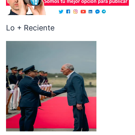
Lo + Reciente