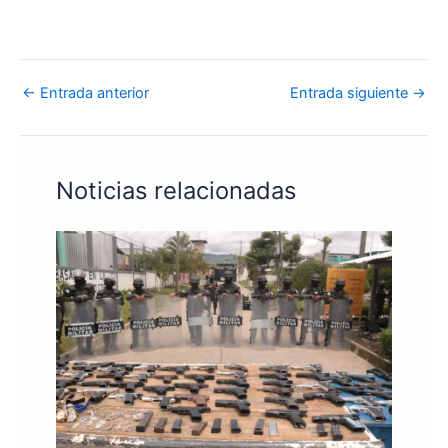
←
Entrada anterior
Entrada siguiente
→
Noticias relacionadas