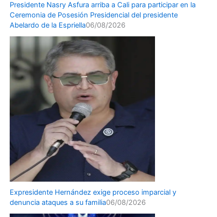
Presidente Nasry Asfura arriba a Cali para participar en la
Ceremonia de Posesión Presidencial del presidente
Abelardo de la Espriella
06/08/2026
Expresidente Hernández exige proceso imparcial y
denuncia ataques a su familia
06/08/2026