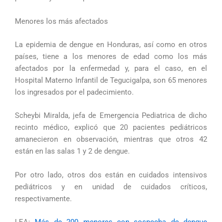
Menores los más afectados
La epidemia de dengue en Honduras, así como en otros
países, tiene a los menores de edad como los más
afectados por la enfermedad y, para el caso, en el
Hospital Materno Infantil de Tegucigalpa, son 65 menores
los ingresados por el padecimiento.
Scheybi Miralda, jefa de Emergencia Pediatrica de dicho
recinto médico, explicó que 20 pacientes pediátricos
amanecieron en observación, mientras que otros 42
están en las salas 1 y 2 de dengue.
Por otro lado, otros dos están en cuidados intensivos
pediátricos y en unidad de cuidados críticos,
respectivamente.