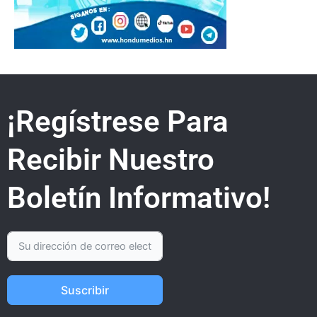
¡Regístrese Para
Recibir Nuestro
Boletín Informativo!
Suscribir