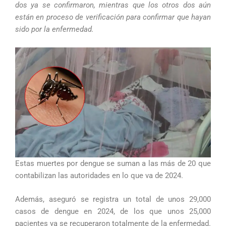
dos ya se confirmaron, mientras que los otros dos aún
están en proceso de verificación para confirmar que hayan
sido por la enfermedad.
Estas muertes por dengue se suman a las más de 20 que
contabilizan las autoridades en lo que va de 2024.
Además, aseguró se registra un total de unos 29,000
casos de dengue en 2024, de los que unos 25,000
pacientes ya se recuperaron totalmente de la enfermedad.