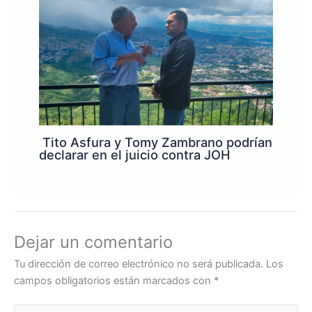
Tito Asfura y Tomy Zambrano podrían
declarar en el juicio contra JOH
Dejar un comentario
Tu dirección de correo electrónico no será publicada.
Los
campos obligatorios están marcados con
*