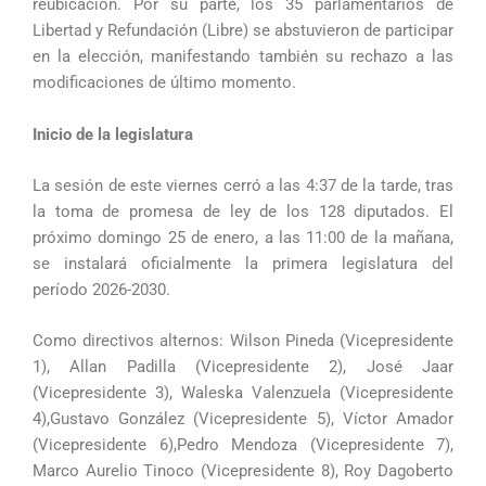
reubicación. Por su parte, los 35 parlamentarios de
Libertad y Refundación (Libre) se abstuvieron de participar
en la elección, manifestando también su rechazo a las
modificaciones de último momento.
Inicio de la legislatura
La sesión de este viernes cerró a las 4:37 de la tarde, tras
la toma de promesa de ley de los 128 diputados. El
próximo domingo 25 de enero, a las 11:00 de la mañana,
se instalará oficialmente la primera legislatura del
período 2026-2030.
Como directivos alternos: Wilson Pineda (Vicepresidente
1), Allan Padilla (Vicepresidente 2), José Jaar
(Vicepresidente 3), Waleska Valenzuela (Vicepresidente
4),Gustavo González (Vicepresidente 5), Víctor Amador
(Vicepresidente 6),Pedro Mendoza (Vicepresidente 7),
Marco Aurelio Tinoco (Vicepresidente 8), Roy Dagoberto