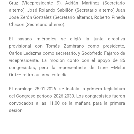
Cruz (Vicepresidente 9), Adrián Martínez (Secretario
alterno), José Rolando Sabillón (Secretario alterno),Juan
José Zerón González (Secretario alterno), Roberto Pineda
Chacón (Secretario alterno).
El pasado miércoles se eligió la junta directiva
provisional con Tomás Zambrano como presidente,
Carlos Ledezma como secretario, y Godofredo Fajardo de
vicepresidente. La moción contó con el apoyo de 85
congresistas, pero la representante de Libre –Melbi
Ortiz– retiro su firma este día.
El domingo 25.01.2026. se instala la primera legislatura
del Congreso período 2026-2030. Los congresistas fueron
convocados a las 11.00 de la mañana para la primera
sesión.