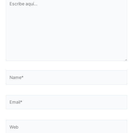
Escribe
aquí...
Name*
Email*
Web