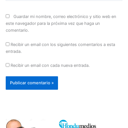
Guardar mi nombre, correo electrónico y sitio web en
este navegador para la próxima vez que haga un
comentario.
Recibir un email con los siguientes comentarios a esta
entrada.
Recibir un email con cada nueva entrada.