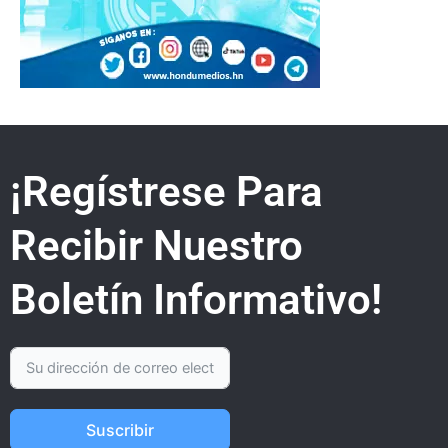
¡Regístrese Para
Recibir Nuestro
Boletín Informativo!
Suscribir