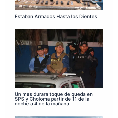
Estaban Armados Hasta los Dientes
Un mes durara toque de queda en
SPS y Choloma partir de 11 de la
noche a 4 de la mañana