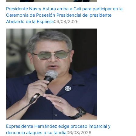
Presidente Nasry Asfura arriba a Cali para participar en la
Ceremonia de Posesión Presidencial del presidente
Abelardo de la Espriella
06/08/2026
Expresidente Hernández exige proceso imparcial y
denuncia ataques a su familia
06/08/2026