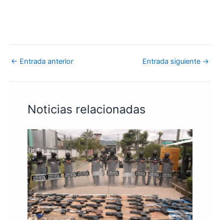
←
Entrada anterior
Entrada siguiente
→
Noticias relacionadas