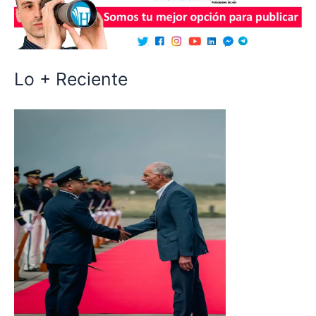
Lo + Reciente