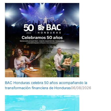
BAC Honduras celebra 50 años acompañando la
transformación financiera de Honduras
06/08/2026