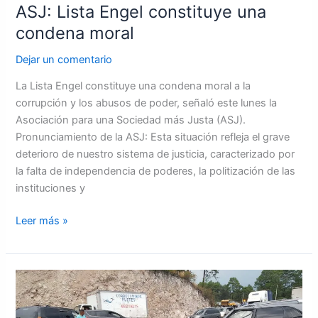
ASJ: Lista Engel constituye una
condena moral
Dejar un comentario
La Lista Engel constituye una condena moral a la
corrupción y los abusos de poder, señaló este lunes la
Asociación para una Sociedad más Justa (ASJ).
Pronunciamiento de la ASJ: Esta situación refleja el grave
deterioro de nuestro sistema de justicia, caracterizado por
la falta de independencia de poderes, la politización de las
instituciones y
Leer más »
Se
contabilizaron
59